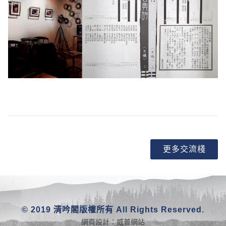
更多交流棧
© 2019 清吟閣版權所有 All Rights Reserved.
網頁設計：
威普網站