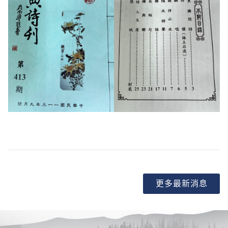
更多最新消息