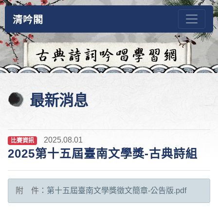
清吟閣
最新消息
2025.08.01
比賽資訊
2025第十五屆臺南文學獎-古典詩組
附 件：
第十五屆臺南文學獎徵文簡章-公告版.pdf