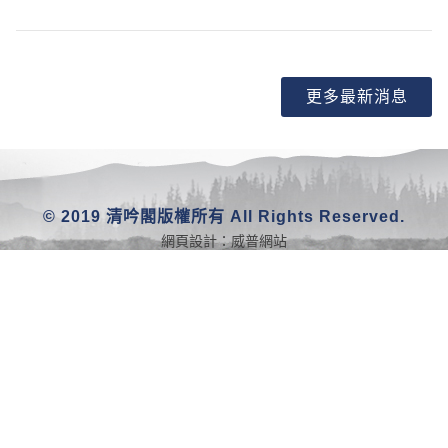
更多最新消息
© 2019 清吟閣版權所有 All Rights Reserved.
網頁設計：
威普網站