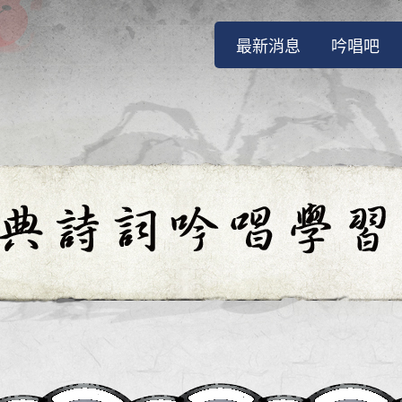
(current)
最新消息
吟唱吧