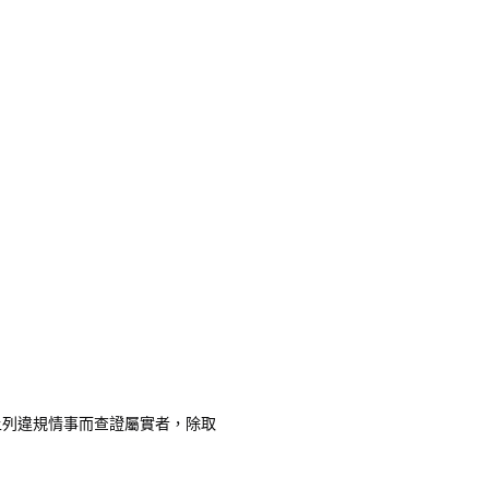
上列違規情事而查證屬實者，除取