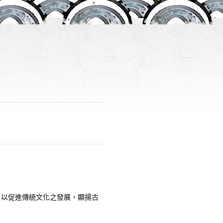
；以促進傳統文化之發展，顯揚古